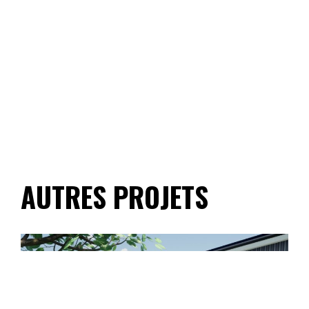
AUTRES PROJETS