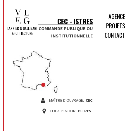
AGENCE
CEC - ISTRES
PROJETS
COMMANDE PUBLIQUE OU
LANNIER & GALLIGANI
CONTACT
ARCHITECTURE
INSTITUTIONNELLE
MAÎTRE D'OUVRAGE:
CEC
LOCALISATION:
ISTRES